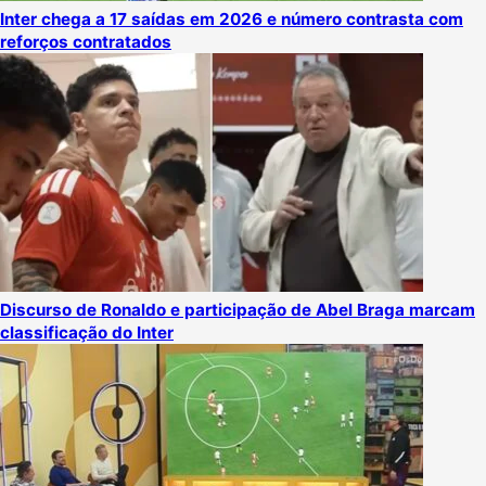
Inter chega a 17 saídas em 2026 e número contrasta com
reforços contratados
Discurso de Ronaldo e participação de Abel Braga marcam
classificação do Inter