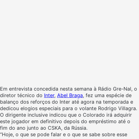
Em entrevista concedida nesta semana à Rádio Gre-Nal, o
diretor técnico do
Inter
,
Abel Braga
, fez uma espécie de
balanço dos reforços do Inter até agora na temporada e
dedicou elogios especiais para o volante Rodrigo Villagra.
O dirigente inclusive indicou que o Colorado irá adquirir
este jogador em definitivo depois do empréstimo até o
fim do ano junto ao CSKA, da Rússia.
“Hoje, o que se pode falar e o que se sabe sobre esse