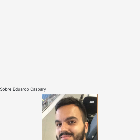
Sobre Eduardo Caspary