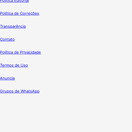
Política Editorial
Política de Correções
Transparência
Contato
Política de Privacidade
Termos de Uso
Anuncie
Grupos de WhatsApp