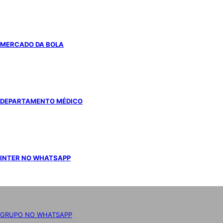
MERCADO DA BOLA
DEPARTAMENTO MÉDICO
INTER NO WHATSAPP
GRUPO NO WHATSAPP