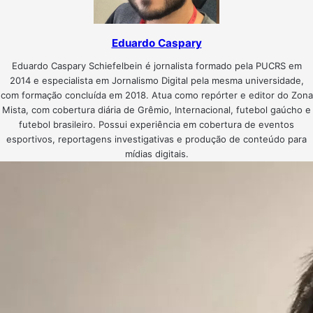
Eduardo Caspary
Eduardo Caspary Schiefelbein é jornalista formado pela PUCRS em
2014 e especialista em Jornalismo Digital pela mesma universidade,
com formação concluída em 2018. Atua como repórter e editor do Zona
Mista, com cobertura diária de Grêmio, Internacional, futebol gaúcho e
futebol brasileiro. Possui experiência em cobertura de eventos
esportivos, reportagens investigativas e produção de conteúdo para
mídias digitais.