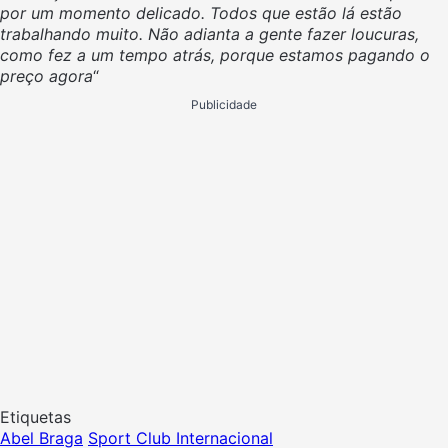
por um momento delicado. Todos que estão lá estão
trabalhando muito. Não adianta a gente fazer loucuras,
como fez a um tempo atrás, porque estamos pagando o
preço agora
“
Publicidade
Etiquetas
Abel Braga
Sport Club Internacional