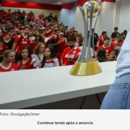
Foto: Divulgação/Inter
Continue lendo após o anúncio