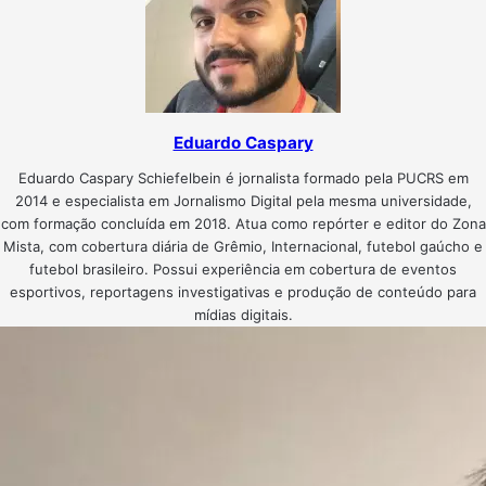
Eduardo Caspary
Eduardo Caspary Schiefelbein é jornalista formado pela PUCRS em
2014 e especialista em Jornalismo Digital pela mesma universidade,
com formação concluída em 2018. Atua como repórter e editor do Zona
Mista, com cobertura diária de Grêmio, Internacional, futebol gaúcho e
futebol brasileiro. Possui experiência em cobertura de eventos
esportivos, reportagens investigativas e produção de conteúdo para
mídias digitais.