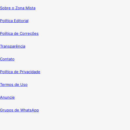
Sobre o Zona Mista
Política Editorial
Política de Correções
Transparência
Contato
Política de Privacidade
Termos de Uso
Anuncie
Grupos de WhatsApp