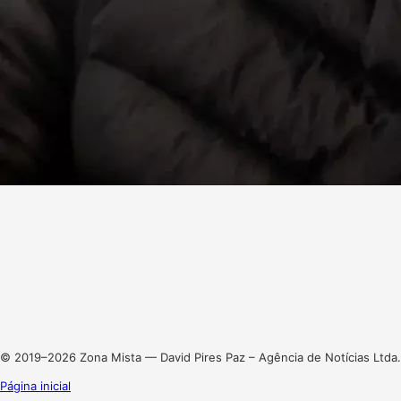
Facebook
X
Linkedin
Instagram
© 2019–2026 Zona Mista — David Pires Paz – Agência de Notícias Ltda.
Página inicial