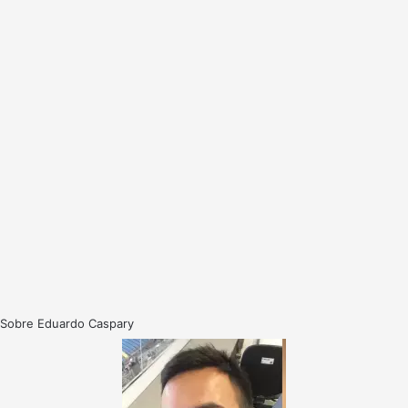
Sobre Eduardo Caspary