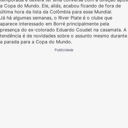
a Copa do Mundo. Ele, aliás, acabou ficando de fora de
última hora da lista da Colômbia para esse Mundial.
Já há algumas semanas, o River Plate é o clube que
aparece interessado em Borré principalmente pela
presença do ex-colorado Eduardo Coudet na casamata. A
tendência é de novidades sobre o assunto mesmo durante
a parada para a Copa do Mundo.
Publicidade