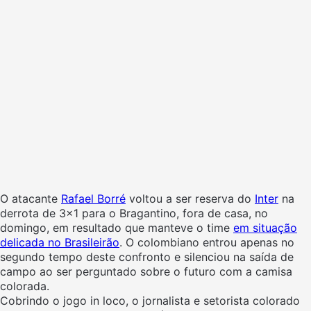
O atacante
Rafael Borré
voltou a ser reserva do
Inter
na
derrota de 3×1 para o Bragantino, fora de casa, no
domingo, em resultado que manteve o time
em situação
delicada no Brasileirão
. O colombiano entrou apenas no
segundo tempo deste confronto e silenciou na saída de
campo ao ser perguntado sobre o futuro com a camisa
colorada.
Cobrindo o jogo in loco, o jornalista e setorista colorado