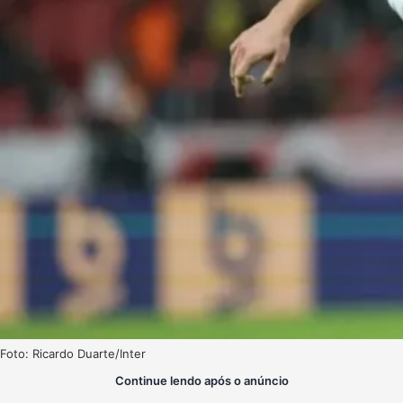
Foto: Ricardo Duarte/Inter
Continue lendo após o anúncio