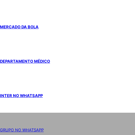
MERCADO DA BOLA
DEPARTAMENTO MÉDICO
INTER NO WHATSAPP
GRUPO NO WHATSAPP