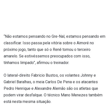
“Não estamos pensando no Gre-Nal, estamos pensando em
classificar. Isso passa pela vitória sobre o Aimoré no
próximo jogo, tanto que só o Renê tomou o terceiro
amarelo. Se estivéssemos preocupados com isso,
tínhamos limpado”, afirmou o treinador.
O lateral-direito Fabricio Bustos, os volantes Johnny e
Gabriel Baralhas, o meia Carlos De Pena e os atacantes
Pedro Henrique e Alexandre Alemão são os atletas que
podem virar desfalque. O técnico Mano Menezes também
está nesta mesma situação.