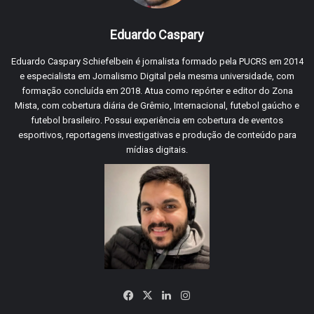
Eduardo Caspary
Eduardo Caspary Schiefelbein é jornalista formado pela PUCRS em 2014
e especialista em Jornalismo Digital pela mesma universidade, com
formação concluída em 2018. Atua como repórter e editor do Zona
Mista, com cobertura diária de Grêmio, Internacional, futebol gaúcho e
futebol brasileiro. Possui experiência em cobertura de eventos
esportivos, reportagens investigativas e produção de conteúdo para
mídias digitais.
Facebook
X
Linkedin
Instagram