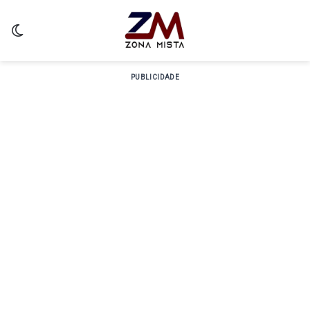
Switch skin
PUBLICIDADE