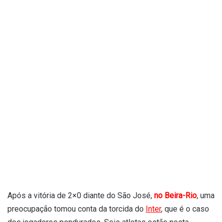
Após a vitória de 2×0 diante do São José,
no Beira-Rio
, uma
preocupação tomou conta da torcida do
Inter
, que é o caso