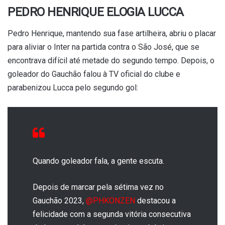
PEDRO HENRIQUE ELOGIA LUCCA
Pedro Henrique, mantendo sua fase artilheira, abriu o placar
para aliviar o Inter na partida contra o São José, que se
encontrava difícil até metade do segundo tempo. Depois, o
goleador do Gauchão falou à TV oficial do clube e
parabenizou Lucca pelo segundo gol:
Quando goleador fala, a gente escuta.
Depois de marcar pela sétima vez no
Gauchão 2023,
@PHKONZEN
destacou a
felicidade com a segunda vitória consecutiva