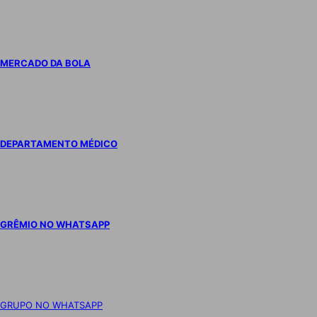
MERCADO DA BOLA
DEPARTAMENTO MÉDICO
GRÊMIO NO WHATSAPP
GRUPO NO WHATSAPP