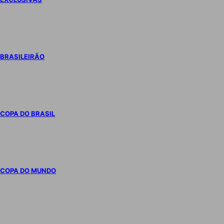
BRASILEIRÃO
COPA DO BRASIL
COPA DO MUNDO