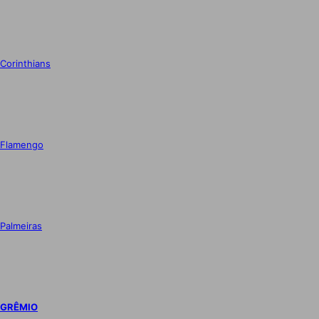
Corinthians
Flamengo
Palmeiras
GRÊMIO