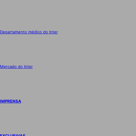
Departamento médico do Inter
Mercado do Inter
IMPRENSA
EXCLUSIVAS