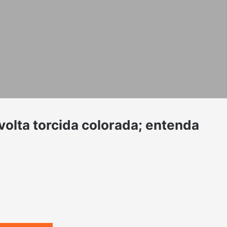
volta torcida colorada; entenda