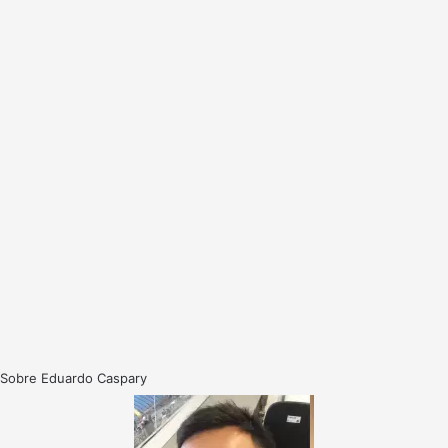
Sobre Eduardo Caspary