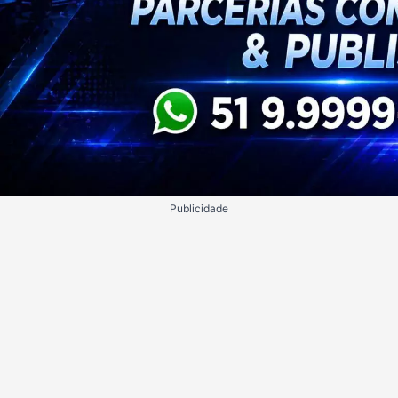
Publicidade