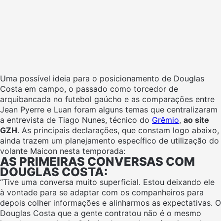
Uma possível ideia para o posicionamento de Douglas
Costa em campo, o passado como torcedor de
arquibancada no futebol gaúcho e as comparações entre
Jean Pyerre e Luan foram alguns temas que centralizaram
a entrevista de Tiago Nunes, técnico do
Grêmio
,
ao site
GZH
. As principais declarações, que constam logo abaixo,
ainda trazem um planejamento específico de utilização do
volante Maicon nesta temporada:
AS PRIMEIRAS CONVERSAS COM
DOUGLAS COSTA:
“Tive uma conversa muito superficial. Estou deixando ele
à vontade para se adaptar com os companheiros para
depois colher informações e alinharmos as expectativas. O
Douglas Costa que a gente contratou não é o mesmo