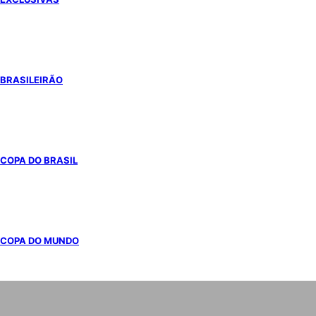
BRASILEIRÃO
COPA DO BRASIL
COPA DO MUNDO