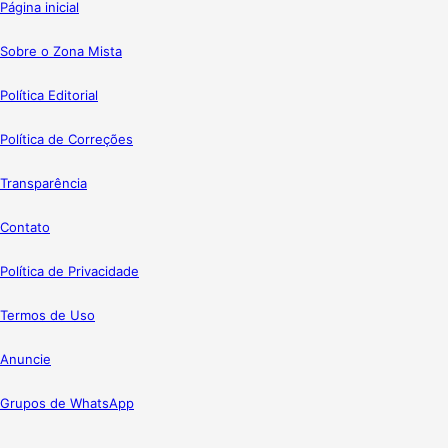
Página inicial
Sobre o Zona Mista
Política Editorial
Política de Correções
Transparência
Contato
Política de Privacidade
Termos de Uso
Anuncie
Grupos de WhatsApp