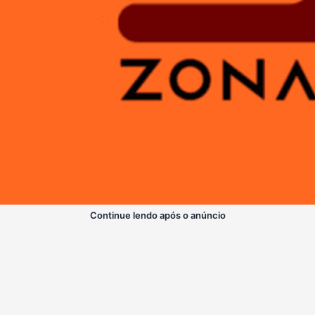
Continue lendo após o anúncio