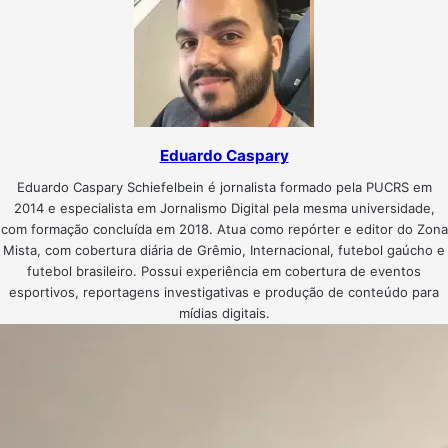
Eduardo Caspary
Eduardo Caspary Schiefelbein é jornalista formado pela PUCRS em
2014 e especialista em Jornalismo Digital pela mesma universidade,
com formação concluída em 2018. Atua como repórter e editor do Zona
Mista, com cobertura diária de Grêmio, Internacional, futebol gaúcho e
futebol brasileiro. Possui experiência em cobertura de eventos
esportivos, reportagens investigativas e produção de conteúdo para
mídias digitais.