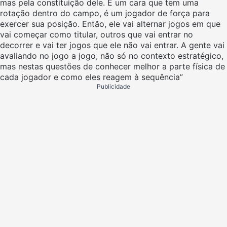
mas pela constituição dele. É um cara que tem uma
rotação dentro do campo, é um jogador de força para
exercer sua posição. Então, ele vai alternar jogos em que
vai começar como titular, outros que vai entrar no
decorrer e vai ter jogos que ele não vai entrar. A gente vai
avaliando no jogo a jogo, não só no contexto estratégico,
mas nestas questões de conhecer melhor a parte física de
cada jogador e como eles reagem à sequência”
Publicidade